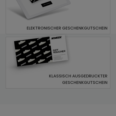
ELEKTRONISCHER GESCHENKGUTSCHEIN
KLASSISCH AUSGEDRUCKTER
GESCHENKGUTSCHEIN