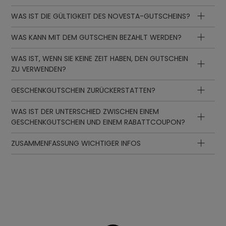
WAS IST DIE GÜLTIGKEIT DES NOVESTA-GUTSCHEINS?
WAS KANN MIT DEM GUTSCHEIN BEZAHLT WERDEN?
WAS IST, WENN SIE KEINE ZEIT HABEN, DEN GUTSCHEIN
ZU VERWENDEN?
GESCHENKGUTSCHEIN ZURÜCKERSTATTEN?
WAS IST DER UNTERSCHIED ZWISCHEN EINEM
GESCHENKGUTSCHEIN UND EINEM RABATTCOUPON?
ZUSAMMENFASSUNG WICHTIGER INFOS