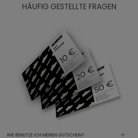
HÄUFIG GESTELLTE FRAGEN
WIE BENUTZE ICH MEINEN GUTSCHEIN?