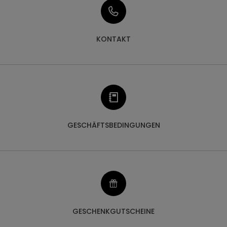
KONTAKT
GESCHÄFTSBEDINGUNGEN
GESCHENKGUTSCHEINE