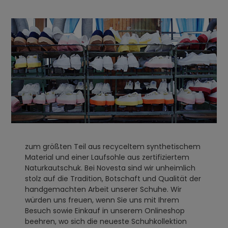
zum größten Teil aus recyceltem synthetischem
Material und einer Laufsohle aus zertifiziertem
Naturkautschuk. Bei Novesta sind wir unheimlich
stolz auf die Tradition, Botschaft und Qualität der
handgemachten Arbeit unserer Schuhe. Wir
würden uns freuen, wenn Sie uns mit Ihrem
Besuch sowie Einkauf in unserem Onlineshop
beehren, wo sich die neueste Schuhkollektion