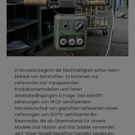
In Novesta beginnt die Nachhaltigkeit schon beim
Einkauf von Rohstoffen. Es kommen nur
Lieferanten mit transparenten
Produktionsmodellen und fairen
Arbeitsbedingungen in Frage. Dies betrifft
Lieferungen von VFCS-zertifiziertem
Naturkautschuk von geprüften Lieferanten sowie
Lieferungen von GOTS-zertifizierter Bio-
Baumwolle, die als Obermaterial für unsere
Modelle Star Master und Star Dribble verwendet
wird. Unser Modell Marathon besteht wiederum