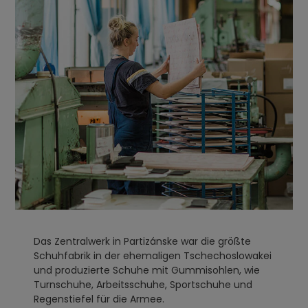
Das Zentralwerk in Partizánske war die größte
Schuhfabrik in der ehemaligen Tschechoslowakei
und produzierte Schuhe mit Gummisohlen, wie
Turnschuhe, Arbeitsschuhe, Sportschuhe und
Regenstiefel für die Armee.