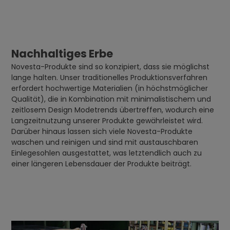
Nachhaltiges Erbe
Novesta-Produkte sind so konzipiert, dass sie möglichst
lange halten. Unser traditionelles Produktionsverfahren
erfordert hochwertige Materialien (in höchstmöglicher
Qualität), die in Kombination mit minimalistischem und
zeitlosem Design Modetrends übertreffen, wodurch eine
Langzeitnutzung unserer Produkte gewährleistet wird.
Darüber hinaus lassen sich viele Novesta-Produkte
waschen und reinigen und sind mit austauschbaren
Einlegesohlen ausgestattet, was letztendlich auch zu
einer längeren Lebensdauer der Produkte beiträgt.