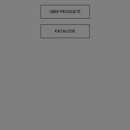
ÜBER PRODUKTE
KATALOGE