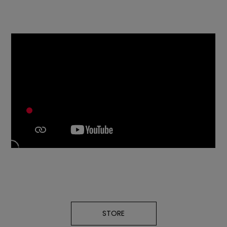
STORE