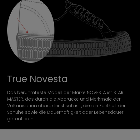
True Novesta
Das berühmteste Modell der Marke NOVESTA ist STAR
MASTER, das durch die Abdrücke und Merkmale der
Vulkanisation charakteristisch ist , die die Echtheit der
Schuhe sowie die Dauerhaftigkeit oder Lebensdauer
garantieren.