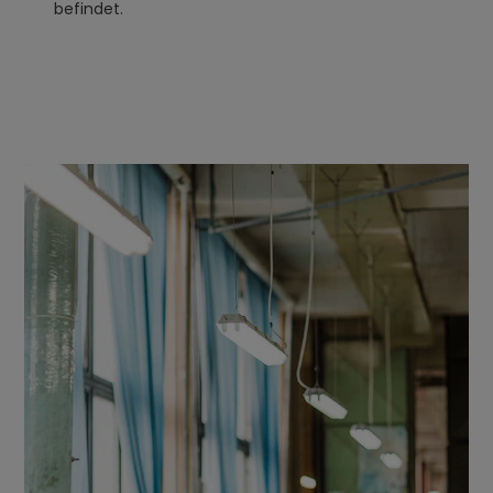
befindet.