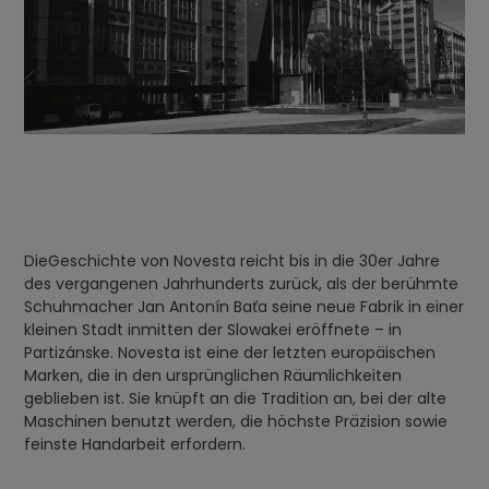
DieGeschichte von Novesta reicht bis in die 30er Jahre
des vergangenen Jahrhunderts zurück, als der berühmte
Schuhmacher Jan Antonín Baťa seine neue Fabrik in einer
kleinen Stadt inmitten der Slowakei eröffnete – in
Partizánske. Novesta ist eine der letzten europäischen
Marken, die in den ursprünglichen Räumlichkeiten
geblieben ist. Sie knüpft an die Tradition an, bei der alte
Maschinen benutzt werden, die höchste Präzision sowie
feinste Handarbeit erfordern.