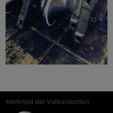
Merkmal der Vulkanisation