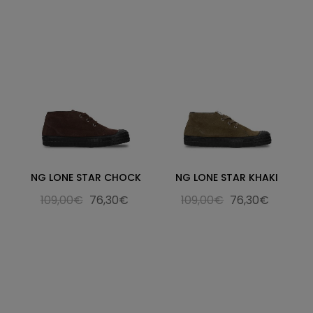
NG LONE STAR CHOCK
NG LONE STAR KHAKI
109,00€
76,30€
109,00€
76,30€