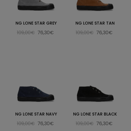
NG LONE STAR GREY
NG LONE STAR TAN
109,00€
76,30€
109,00€
76,30€
NG LONE STAR NAVY
NG LONE STAR BLACK
109,00€
76,30€
109,00€
76,30€