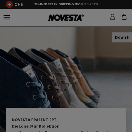
CHE
SUMMER BREAK: SHIPPING FROM 3.8.2026
Down
NOVESTA PRÄSENTIERT
Die Lone Star Kollektion