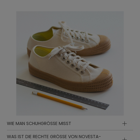
WIE MAN SCHUHGRÖSSE MISST
WAS IST DIE RECHTE GRÖSSE VON NOVESTA-