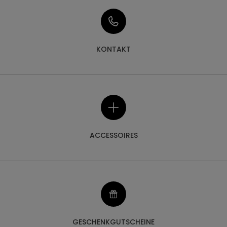
KONTAKT
ACCESSOIRES
GESCHENKGUTSCHEINE