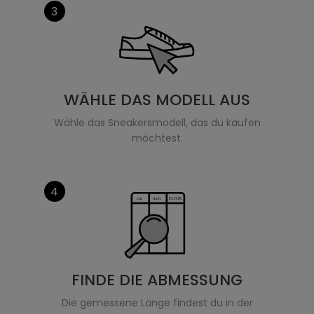
3
WÄHLE DAS MODELL AUS
Wähle das Sneakersmodell, das du kaufen
möchtest.
4
FINDE DIE ABMESSUNG
Die gemessene Länge findest du in der