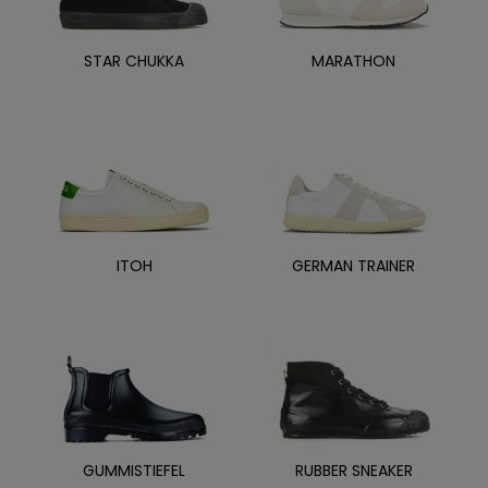
STAR CHUKKA
MARATHON
ITOH
GERMAN TRAINER
GUMMISTIEFEL
RUBBER SNEAKER