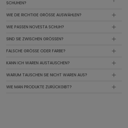
SCHUHEN?
WIE DIE RICHTIGE GRÖSSE AUSWÄHLEN?
WIE PASSEN NOVESTA SCHUH?
SIND SIE ZWISCHEN GRÖSSEN?
FALSCHE GRÖSSE ODER FARBE?
KANN ICH WAREN AUSTAUSCHEN?
WARUM TAUSCHEN SIE NICHT WAREN AUS?
WIE MAN PRODUKTE ZURÜCKGIBT?