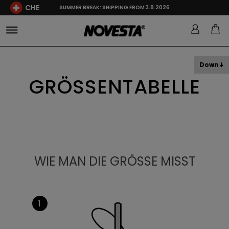
CHE
SUMMER BREAK: SHIPPING FROM 3.8.2026
Down
GRÖSSENTABELLE
WIE MAN DIE GRÖSSE MISST
1