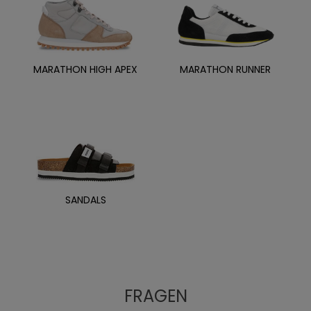
MARATHON HIGH APEX
MARATHON RUNNER
SANDALS
FRAGEN