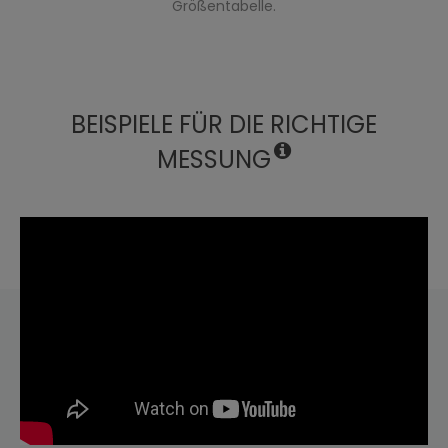
Größentabelle.
BEISPIELE FÜR DIE RICHTIGE
MESSUNG