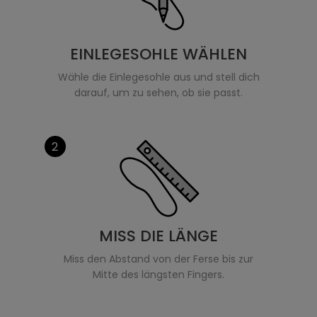
EINLEGESOHLE WÄHLEN
Wähle die Einlegesohle aus und stell dich
darauf, um zu sehen, ob sie passt.
2
MISS DIE LÄNGE
Miss den Abstand von der Ferse bis zur
Mitte des längsten Fingers.