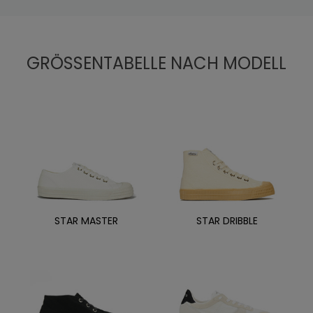
GRÖSSENTABELLE NACH MODELL
STAR MASTER
STAR DRIBBLE