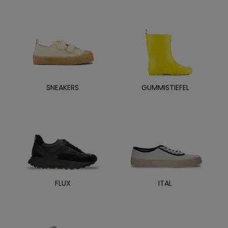
SNEAKERS
GUMMISTIEFEL
FLUX
ITAL