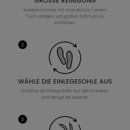
GROSSE REINIGUNG
Sneakers immer mit einer Bürste / einem
Tuch reinigen, um groben Schmutz zu
entfernen.
2
WÄHLE DIE EINLEGESOHLE AUS
Entferne die Einlegsohlen aus den Sneakers
und reinige sie separat.
3