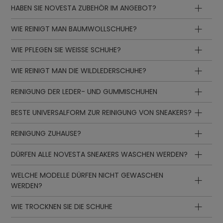
HABEN SIE NOVESTA ZUBEHÖR IM ANGEBOT?
WIE REINIGT MAN BAUMWOLLSCHUHE?
WIE PFLEGEN SIE WEISSE SCHUHE?
WIE REINIGT MAN DIE WILDLEDERSCHUHE?
REINIGUNG DER LEDER- UND GUMMISCHUHEN
BESTE UNIVERSALFORM ZUR REINIGUNG VON SNEAKERS?
REINIGUNG ZUHAUSE?
DÜRFEN ALLE NOVESTA SNEAKERS WASCHEN WERDEN?
WELCHE MODELLE DÜRFEN NICHT GEWASCHEN
WERDEN?
WIE TROCKNEN SIE DIE SCHUHE