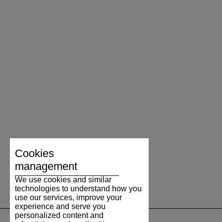
Cookies
management
We use cookies and similar
technologies to understand how you
use our services, improve your
experience and serve you
personalized content and