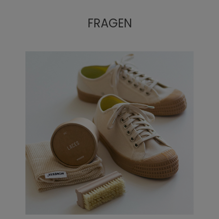
FRAGEN