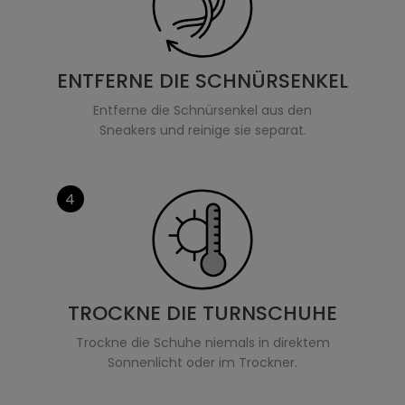
ENTFERNE DIE SCHNÜRSENKEL
Entferne die Schnürsenkel aus den
Sneakers und reinige sie separat.
4
TROCKNE DIE TURNSCHUHE
Trockne die Schuhe niemals in direktem
Sonnenlicht oder im Trockner.