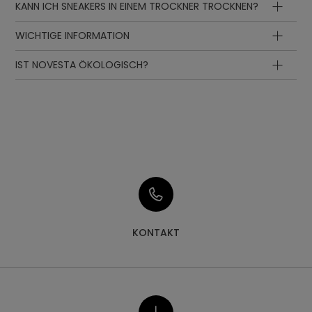
KANN ICH SNEAKERS IN EINEM TROCKNER TROCKNEN?
WICHTIGE INFORMATION
IST NOVESTA ÖKOLOGISCH?
KONTAKT