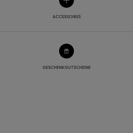
ACCESSOIRES
GESCHENKGUTSCHEINE