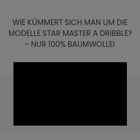
WIE KÜMMERT SICH MAN UM DIE
MODELLE STAR MASTER A DRIBBLE?
- NUR 100% BAUMWOLLE!