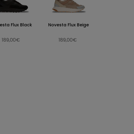
esta Flux Black
Novesta Flux Beige
189,00€
189,00€