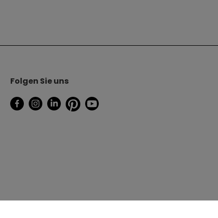
Folgen Sie uns