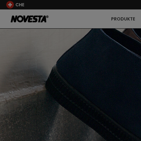
CHE
PRODUKTE