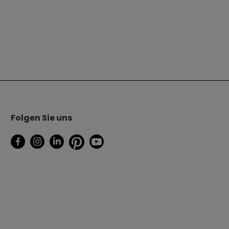
Folgen Sie uns