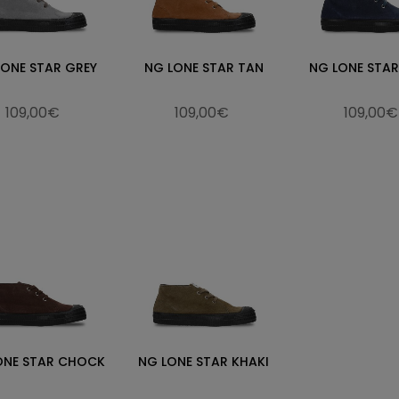
LONE STAR GREY
NG LONE STAR TAN
NG LONE STA
109,00€
109,00€
109,00€
ONE STAR CHOCK
NG LONE STAR KHAKI