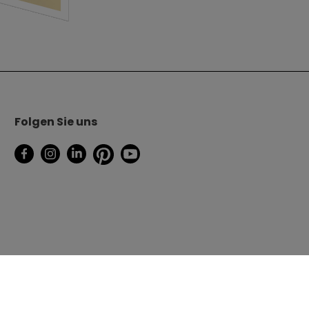
Folgen Sie uns