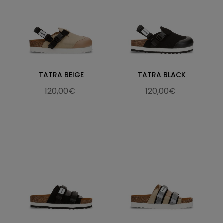
TATRA BEIGE
TATRA BLACK
120,00€
120,00€