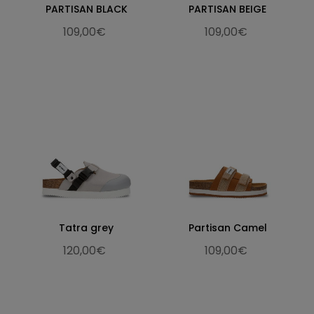
PARTISAN BLACK
PARTISAN BEIGE
109,00€
109,00€
Tatra grey
Partisan Camel
120,00€
109,00€