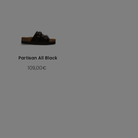
Partisan All Black
109,00€