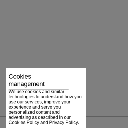
Cookies
management
We use cookies and similar
technologies to understand how you
use our services, improve your
experience and serve you
personalized content and
advertising as described in our
Cookies Policy and Privacy Policy.