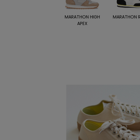
MARATHON HIGH
MARATHON 
APEX