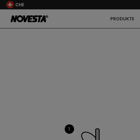
CHE
PRODUKTE
1