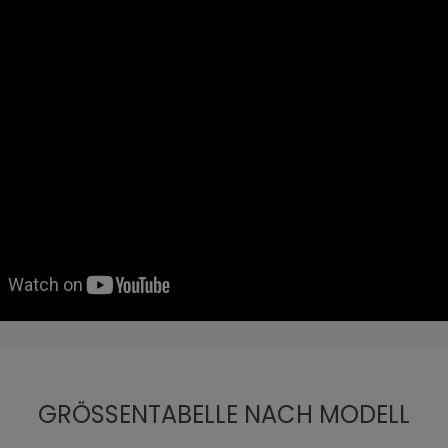
GRÖSSENTABELLE NACH MODELL