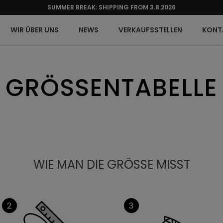
SUMMER BREAK: SHIPPING FROM 3.8.2026
WIR ÜBER UNS
NEWS
VERKAUFSSTELLEN
KONT
GRÖSSENTABELLE
WIE MAN DIE GRÖSSE MISST
2
3