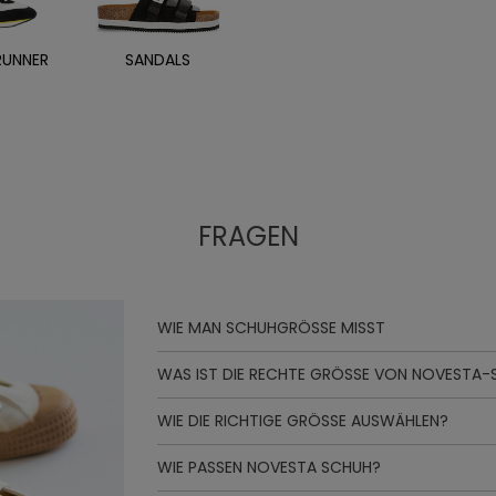
RUNNER
SANDALS
FRAGEN
WIE MAN SCHUHGRÖSSE MISST
WAS IST DIE RECHTE GRÖSSE VON NOVESTA
WIE DIE RICHTIGE GRÖSSE AUSWÄHLEN?
WIE PASSEN NOVESTA SCHUH?