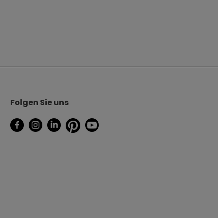
Folgen Sie uns