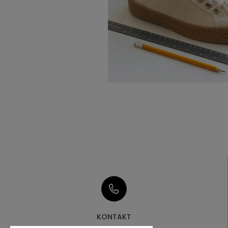
KONTAKT