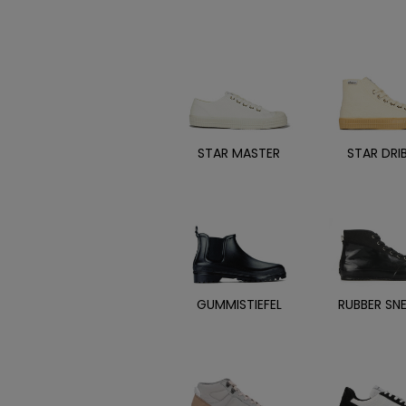
STAR MASTER
STAR DRI
GUMMISTIEFEL
RUBBER SN