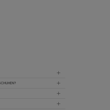
-SCHUHEN?