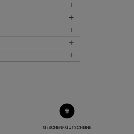
GESCHENKGUTSCHEINE