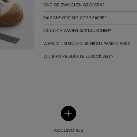
SIND SIE ZWISCHEN GRÖSSEN?
FALSCHE GRÖSSE ODER FARBE?
KANN ICH WAREN AUSTAUSCHEN?
WARUM TAUSCHEN SIE NICHT WAREN AUS?
WIE MAN PRODUKTE ZURÜCKGIBT?
ACCESSOIRES