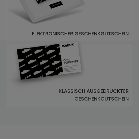
ELEKTRONISCHER GESCHENKGUTSCHEIN
KLASSISCH AUSGEDRUCKTER
GESCHENKGUTSCHEIN