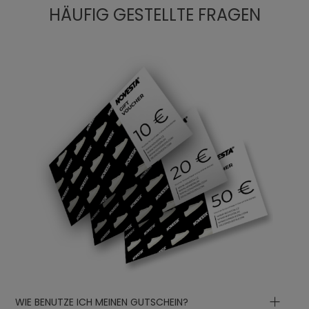
HÄUFIG GESTELLTE FRAGEN
WIE BENUTZE ICH MEINEN GUTSCHEIN?