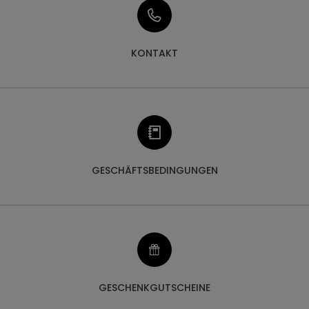
KONTAKT
GESCHÄFTSBEDINGUNGEN
GESCHENKGUTSCHEINE