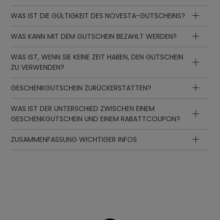
WAS IST DIE GÜLTIGKEIT DES NOVESTA-GUTSCHEINS?
WAS KANN MIT DEM GUTSCHEIN BEZAHLT WERDEN?
WAS IST, WENN SIE KEINE ZEIT HABEN, DEN GUTSCHEIN
ZU VERWENDEN?
GESCHENKGUTSCHEIN ZURÜCKERSTATTEN?
WAS IST DER UNTERSCHIED ZWISCHEN EINEM
GESCHENKGUTSCHEIN UND EINEM RABATTCOUPON?
ZUSAMMENFASSUNG WICHTIGER INFOS