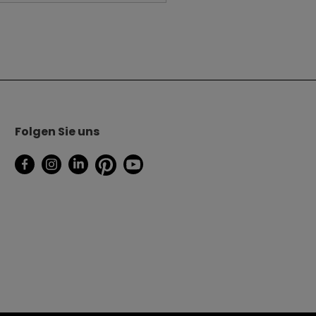
Folgen Sie uns