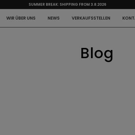
SUMMER BREAK: SHIPPING FROM 3.8.2026
WIR ÜBER UNS
NEWS
VERKAUFSSTELLEN
KONT
Blog