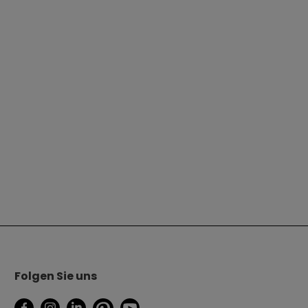
Folgen Sie uns