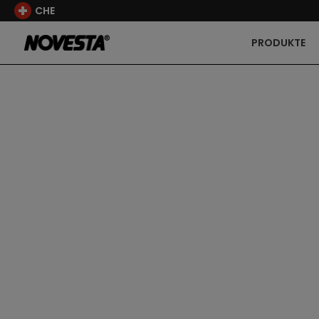
CHE
PRODUKTE