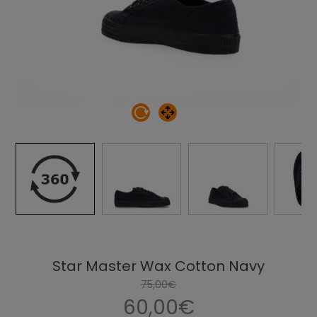
Star Master Wax Cotton Navy
75,00€
60,00€