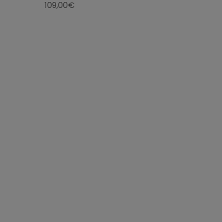
109,00€