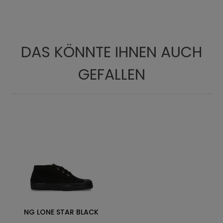
Futter
DAS KÖNNTE IHNEN AUCH
GEFALLEN
NG LONE STAR BLACK