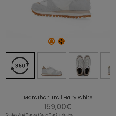
Marathon Trail Hairy White
159,00€
Duties And Taxes (Duty Tax) inklusive