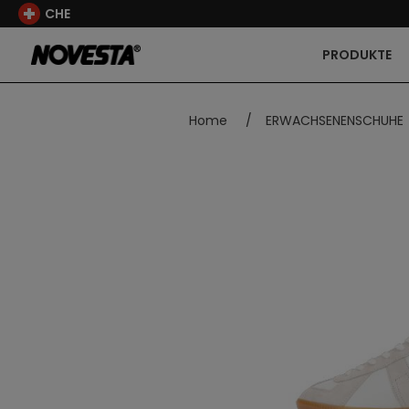
CHE
PRODUKTE
Home
/
ERWACHSENENSCHUHE