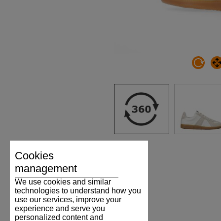
Cookies
management
We use cookies and similar
technologies to understand how you
use our services, improve your
experience and serve you
personalized content and