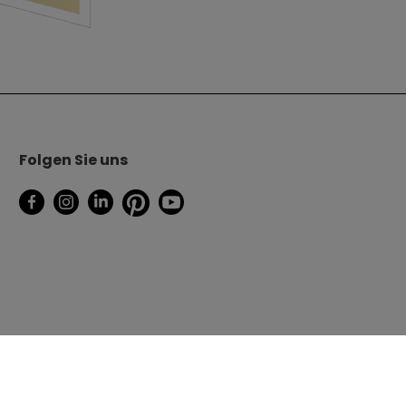
Folgen Sie uns