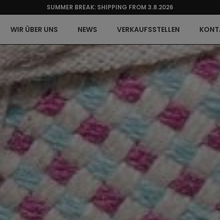
SUMMER BREAK: SHIPPING FROM 3.8.2026
WIR ÜBER UNS
NEWS
VERKAUFSSTELLEN
KONT