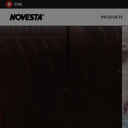
CHE
PRODUKTE