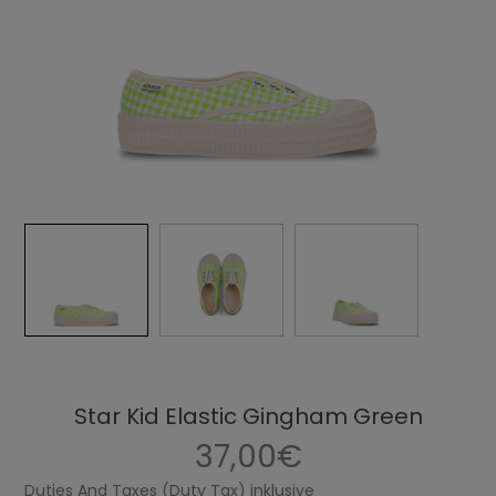
Star Kid Elastic Gingham Green
37,00€
Duties And Taxes (Duty Tax) inklusive