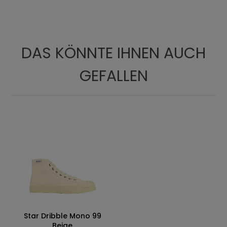
Futter
DAS KÖNNTE IHNEN AUCH
GEFALLEN
Star Dribble Mono 99
Beige