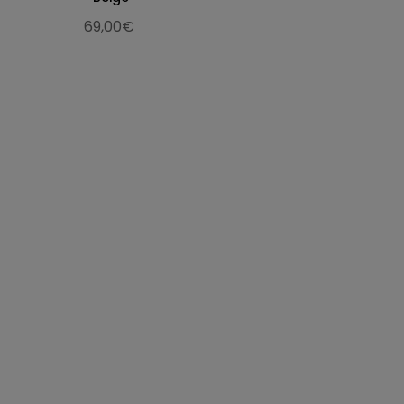
69,00€