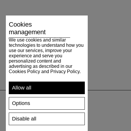
Cookies
management
We use cookies and similar
technologies to understand how you
use our services, improve your
experience and serve you
personalized content and
advertising as described in our
Cookies Policy and Privacy Policy.
Allow all
Options
UNTERSTÜTZUNG
Disable all
VERSAND UND ZAHLUNG
RÜCKSENDUNG