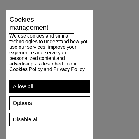
Cookies
management
We use cookies and similar
technologies to understand how you
use our services, improve your
experience and serve you
personalized content and
advertising as described in our
Cookies Policy and Privacy Policy.
Allow all
Options
UNTERSTÜTZUNG
Disable all
VERSAND UND ZAHLUNG
RÜCKSENDUNG