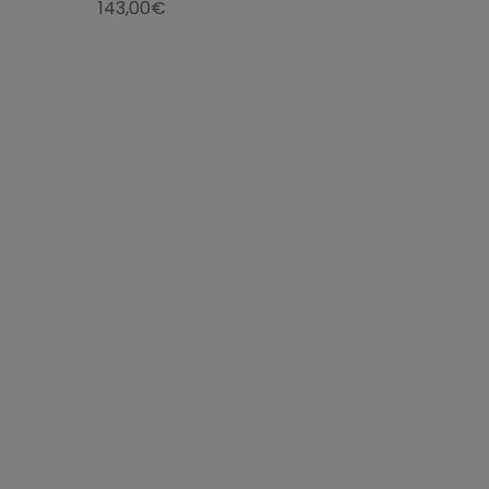
143,00€