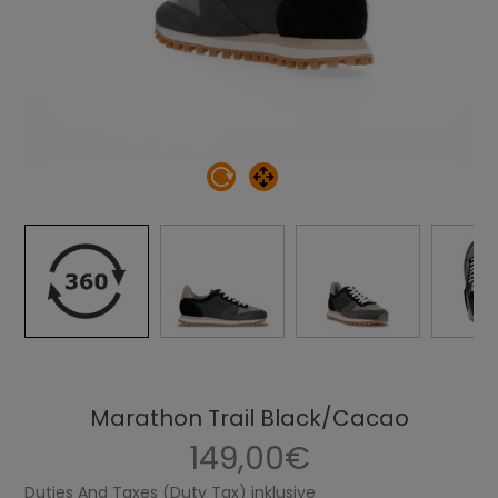
Marathon Trail Black/Cacao
149,00€
Duties And Taxes (Duty Tax) inklusive