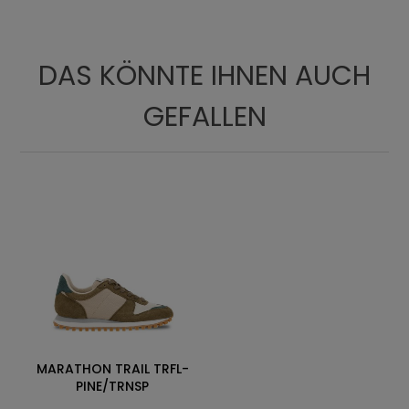
DAS KÖNNTE IHNEN AUCH
GEFALLEN
MARATHON TRAIL TRFL-
PINE/TRNSP